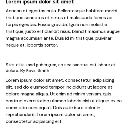
Lorem ipsum dolor sit amet
Aenean et egestas nulla. Pellentesque habitant morbi
tristique senectus et netus et malesuada fames ac
turpis egestas. Fusce gravida, ligula non molestie
tristique, justo elit blandit risus, blandit maximus augue
magna accumsan ante. Duis id mi tristique, pulvinar
neque at, lobortis tortor.
Stet clita kasd gubergren, no sea sanctus est labore et
dolore. By
Kevin Smith
Lorem ipsum dolor sit amet, consectetur adipisicing
elit, sed do eiusmod tempor incididunt ut labore et
dolore magna aliqua. Ut enim ad minim veniam, quis
nostrud exercitation ullamco laboris nisi ut aliquip ex ea
commodo consequat. Duis aute irure dolor in
reprehenderit. Lorem ipsum dolor sit amet,
consectetur adipiscing elit.