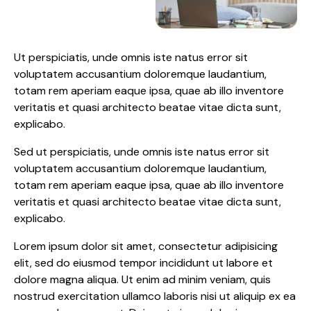
Ut perspiciatis, unde omnis iste natus error sit
voluptatem accusantium doloremque laudantium,
totam rem aperiam eaque ipsa, quae ab illo inventore
veritatis et quasi architecto beatae vitae dicta sunt,
explicabo.
Sed ut perspiciatis, unde omnis iste natus error sit
voluptatem accusantium doloremque laudantium,
totam rem aperiam eaque ipsa, quae ab illo inventore
veritatis et quasi architecto beatae vitae dicta sunt,
explicabo.
Lorem ipsum dolor sit amet, consectetur adipisicing
elit, sed do eiusmod tempor incididunt ut labore et
dolore magna aliqua. Ut enim ad minim veniam, quis
nostrud exercitation ullamco laboris nisi ut aliquip ex ea