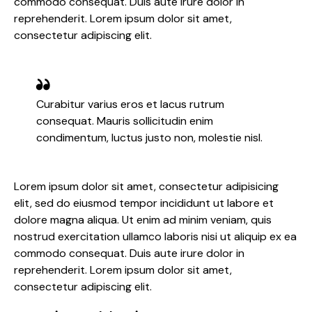
commodo consequat. Duis aute irure dolor in
reprehenderit. Lorem ipsum dolor sit amet,
consectetur adipiscing elit.
Curabitur varius eros et lacus rutrum
consequat. Mauris sollicitudin enim
condimentum, luctus justo non, molestie nisl.
Lorem ipsum dolor sit amet, consectetur adipisicing
elit, sed do eiusmod tempor incididunt ut labore et
dolore magna aliqua. Ut enim ad minim veniam, quis
nostrud exercitation ullamco laboris nisi ut aliquip ex ea
commodo consequat. Duis aute irure dolor in
reprehenderit. Lorem ipsum dolor sit amet,
consectetur adipiscing elit.