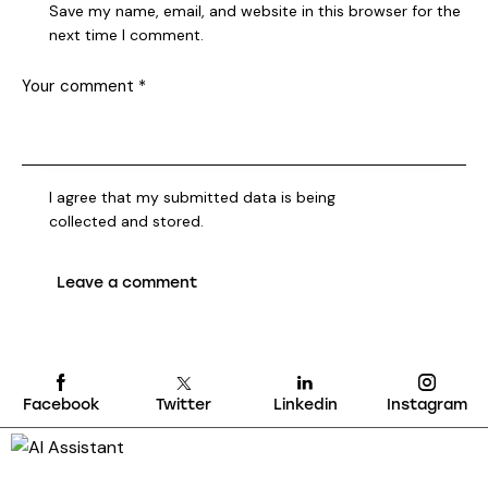
Save my name, email, and website in this browser for the
next time I comment.
I agree that my submitted data is being
collected and stored
.
Facebook
Twitter
Linkedin
Instagram