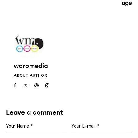
age
woromedia
ABOUT AUTHOR
Leave a comment