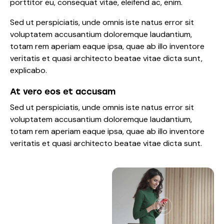
porttitor eu, consequat vitae, eleifend ac, enim.
Sed ut perspiciatis, unde omnis iste natus error sit
voluptatem accusantium doloremque laudantium,
totam rem aperiam eaque ipsa, quae ab illo inventore
veritatis et quasi architecto beatae vitae dicta sunt,
explicabo.
At vero eos et accusam
Sed ut perspiciatis, unde omnis iste natus error sit
voluptatem accusantium doloremque laudantium,
totam rem aperiam eaque ipsa, quae ab illo inventore
veritatis et quasi architecto beatae vitae dicta sunt.